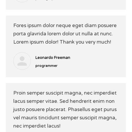
Fores ipsum dolor neque eget diam posuere
porta glavrida lorem dolor ut nulla at nunc.
Lorem ipsum dolor! Thank you very much!
Leonardo Freeman
programmer
Proin semper suscipit magna, nec imperdiet
lacus semper vitae. Sed hendrerit enim non
justo posuere placerat. Phasellus eget purus
vel mauris tincidunt semper suscipit magna,
nec imperdiet lacus!