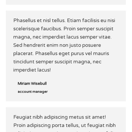
Phasellus et nisl tellus. Etiam facilisis eu nisi
scelerisque faucibus. Proin semper suscipit
magna, nec imperdiet lacus semper vitae.
Sed hendrerit enim non justo posuere
placerat. Phasellus eget purus vel mauris
tincidunt semper suscipit magna, nec
imperdiet lacus!
Miriam Wisebull
account manager
Feugiat nibh adipiscing metus sit amet!
Proin adipiscing porta tellus, ut feugiat nibh