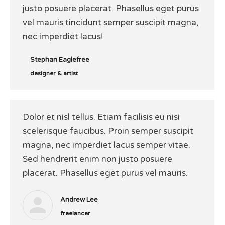
justo posuere placerat. Phasellus eget purus
vel mauris tincidunt semper suscipit magna,
nec imperdiet lacus!
Stephan Eaglefree
designer & artist
Dolor et nisl tellus. Etiam facilisis eu nisi
scelerisque faucibus. Proin semper suscipit
magna, nec imperdiet lacus semper vitae.
Sed hendrerit enim non justo posuere
placerat. Phasellus eget purus vel mauris.
Andrew Lee
freelancer