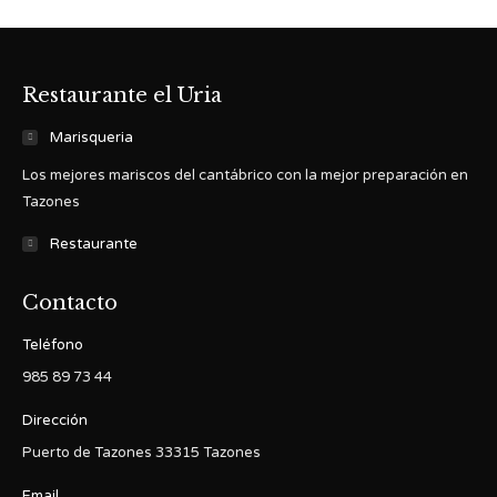
Restaurante el Uria
Marisqueria
Los mejores mariscos del cantábrico con la mejor preparación en
Tazones
Restaurante
Contacto
Teléfono
985 89 73 44
Dirección
Puerto de Tazones 33315 Tazones
Email