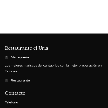
Restaurante el Uria
Marisqueria
Los mejores mariscos del cantábrico con la mejor preparación en
Tazones
Restaurante
Contacto
Teléfono