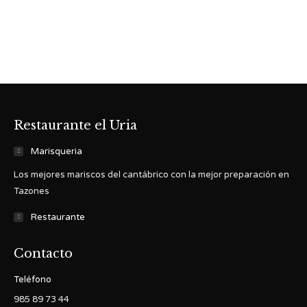
Restaurante el Uria
Marisqueria
Los mejores mariscos del cantábrico con la mejor preparación en
Tazones
Restaurante
Contacto
Teléfono
985 89 73 44