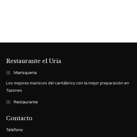
Restaurante el Uria
Marisqueria
Los mejores mariscos del cantábrico con la mejor preparación en
Tazones
Restaurante
Contacto
Teléfono