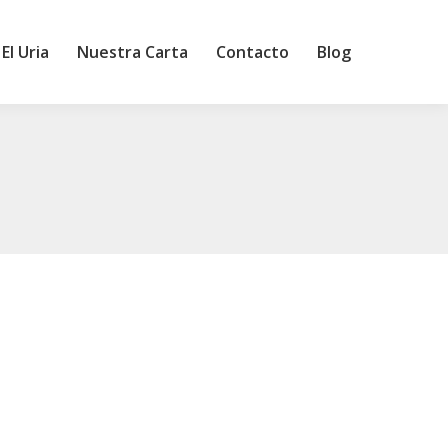
El Uria
Nuestra Carta
Contacto
Blog