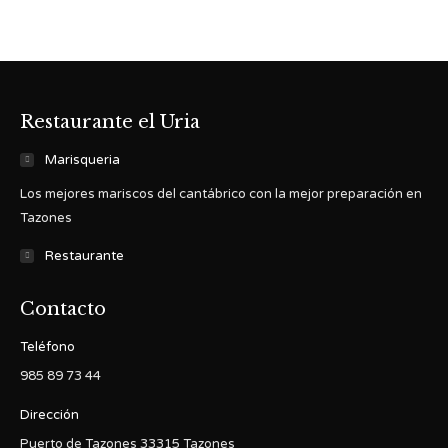
Restaurante el Uria
Marisqueria
Los mejores mariscos del cantábrico con la mejor preparación en
Tazones
Restaurante
Contacto
Teléfono
985 89 73 44
Dirección
Puerto de Tazones 33315 Tazones