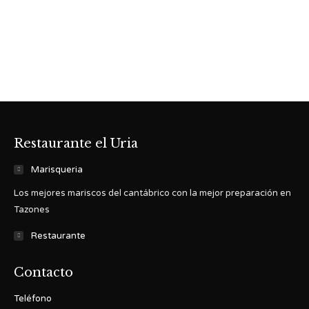
Restaurante el Uria
Marisqueria
Los mejores mariscos del cantábrico con la mejor preparación en
Tazones
Restaurante
Contacto
Teléfono