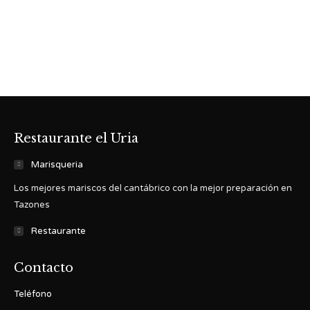
Restaurante el Uria
Marisqueria
Los mejores mariscos del cantábrico con la mejor preparación en
Tazones
Restaurante
Contacto
Teléfono