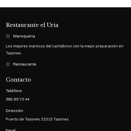
Restaurante el Uria
Marisqueria
Los mejores mariscos del cantábrico con la mejor preparación en
Tazones
Restaurante
Contacto
Teléfono
985 89 73 44
Dirección
Puerto de Tazones 33315 Tazones
Email