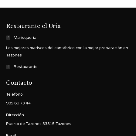
Restaurante el Uria
Marisqueria
Los mejores mariscos del cantábrico con la mejor preparación en
Tazones
Restaurante
Contacto
Teléfono
985 89 73 44
Dirección
Puerto de Tazones 33315 Tazones
Email