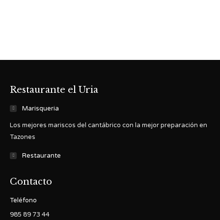
Restaurante el Uria
Marisqueria
Los mejores mariscos del cantábrico con la mejor preparación en
Tazones
Restaurante
Contacto
Teléfono
985 89 73 44