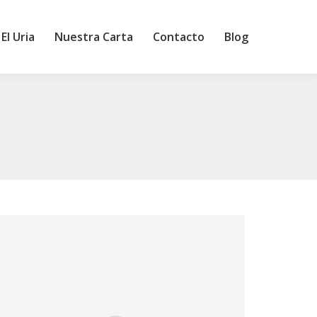
El Uria
Nuestra Carta
Contacto
Blog