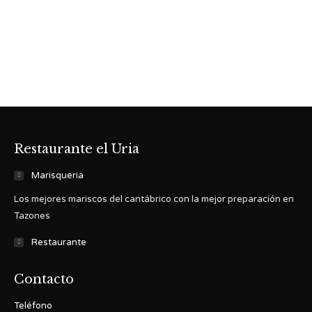
Restaurante el Uria
Marisqueria
Los mejores mariscos del cantábrico con la mejor preparación en
Tazones
Restaurante
Contacto
Teléfono