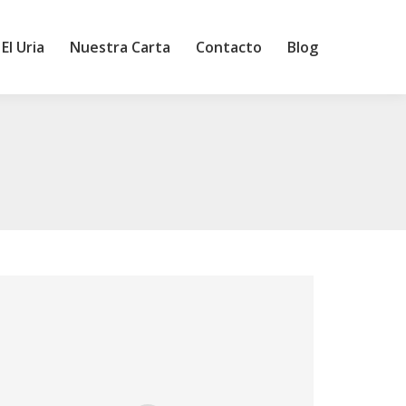
El Uria
Nuestra Carta
Contacto
Blog