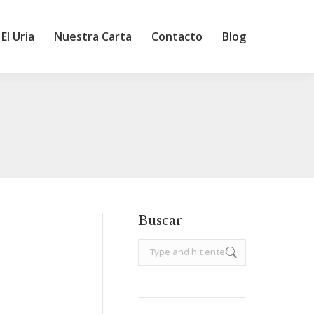
El Uria
Nuestra Carta
Contacto
Blog
Buscar
Search: