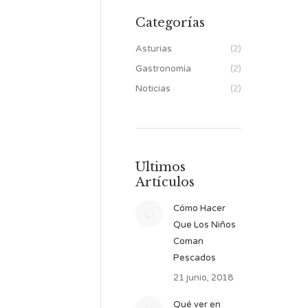
Categorías
Asturias
(2)
Gastronomía
(2)
Noticias
(2)
Ultimos
Artículos
Cómo Hacer
Que Los Niños
Coman
Pescados
21 junio, 2018
Qué ver en