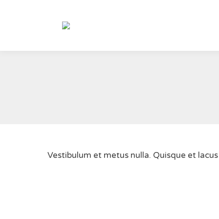
Vestibulum et metus nulla. Quisque et lacu