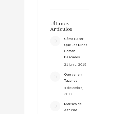
Ultimos
Artículos
Cómo Hacer
Que Los Niños
Coman
Pescados
21 junio, 2018
Qué ver en
Tazones
4 diciembre,
2017
Marisco de
Asturias