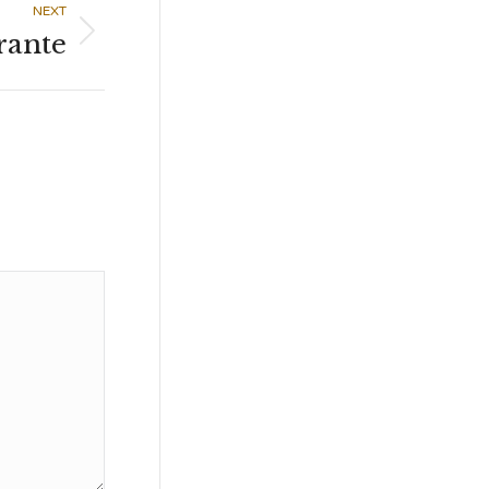
NEXT
rante