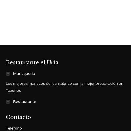
Restaurante el Uria
Marisqueria
Los mejores mariscos del cantábrico con la mejor preparación en
Tazones
Restaurante
Contacto
Teléfono